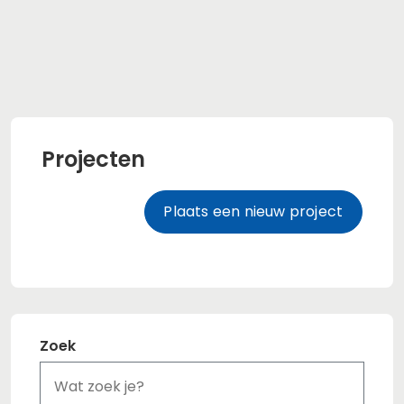
Projecten
Plaats een nieuw project
Zoek